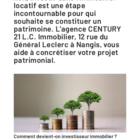
locatif est une étape
incontournable pour qui
souhaite se constituer un
patrimoine. L’agence CENTURY
21 L.C. Immobilier, 12 rue du
Général Leclerc à Nangis, vous
aide à concrétiser votre projet
patrimonial.
Comment devient-on investisseur immobilier ?