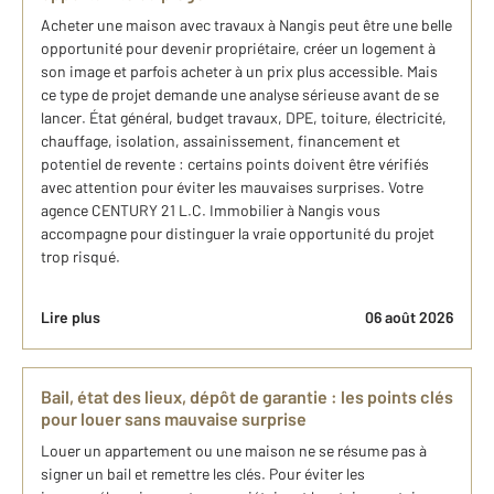
Acheter une maison avec travaux à Nangis peut être une belle
opportunité pour devenir propriétaire, créer un logement à
son image et parfois acheter à un prix plus accessible. Mais
ce type de projet demande une analyse sérieuse avant de se
lancer. État général, budget travaux, DPE, toiture, électricité,
chauffage, isolation, assainissement, financement et
potentiel de revente : certains points doivent être vérifiés
avec attention pour éviter les mauvaises surprises. Votre
agence CENTURY 21 L.C. Immobilier à Nangis vous
accompagne pour distinguer la vraie opportunité du projet
trop risqué.
Lire plus
06 août 2026
Bail, état des lieux, dépôt de garantie : les points clés
pour louer sans mauvaise surprise
Louer un appartement ou une maison ne se résume pas à
signer un bail et remettre les clés. Pour éviter les