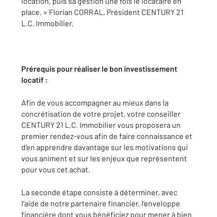
location, puis sa gestion une fois le locataire en
place. » Florian CORRAL, Président CENTURY 21
L.C. Immobilier.
Prérequis pour réaliser le bon investissement
locatif :
Afin de vous accompagner au mieux dans la
concrétisation de votre projet, votre conseiller
CENTURY 21 L.C. Immobilier vous proposera un
premier rendez-vous afin de faire connaissance et
d’en apprendre davantage sur les motivations qui
vous animent et sur les enjeux que représentent
pour vous cet achat.
La seconde étape consiste à déterminer, avec
l’aide de notre partenaire financier, l’enveloppe
financière dont vous bénéficiez pour mener à bien