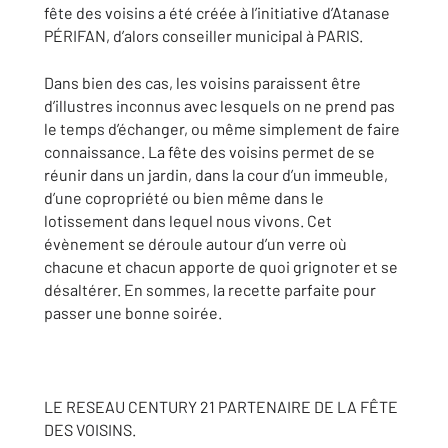
fête des voisins a été créée à l’initiative d’Atanase
PÉRIFAN, d’alors conseiller municipal à PARIS.
Dans bien des cas, les voisins paraissent être
d’illustres inconnus avec lesquels on ne prend pas
le temps d’échanger, ou même simplement de faire
connaissance. La fête des voisins permet de se
réunir dans un jardin, dans la cour d’un immeuble,
d’une copropriété ou bien même dans le
lotissement dans lequel nous vivons. Cet
évènement se déroule autour d’un verre où
chacune et chacun apporte de quoi grignoter et se
désaltérer. En sommes, la recette parfaite pour
passer une bonne soirée.
LE RESEAU CENTURY 21 PARTENAIRE DE LA FÊTE
DES VOISINS.