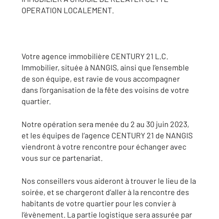
OPERATION LOCALEMENT.
Votre agence immobilière CENTURY 21 L.C.
Immobilier, située à NANGIS, ainsi que l’ensemble
de son équipe, est ravie de vous accompagner
dans l’organisation de la fête des voisins de votre
quartier.
Notre opération sera menée du 2 au 30 juin 2023,
et les équipes de l’agence CENTURY 21 de NANGIS
viendront à votre rencontre pour échanger avec
vous sur ce partenariat.
Nos conseillers vous aideront à trouver le lieu de la
soirée, et se chargeront d’aller à la rencontre des
habitants de votre quartier pour les convier à
l’évènement. La partie logistique sera assurée par