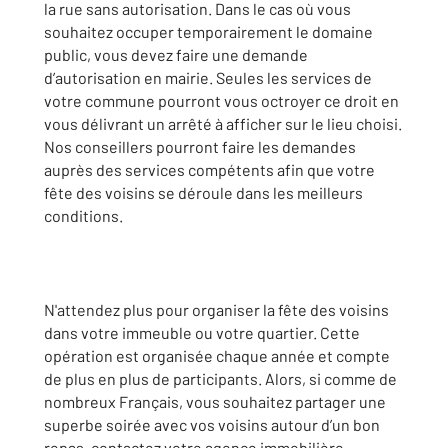
la rue sans autorisation. Dans le cas où vous
souhaitez occuper temporairement le domaine
public, vous devez faire une demande
d’autorisation en mairie. Seules les services de
votre commune pourront vous octroyer ce droit en
vous délivrant un arrêté à afficher sur le lieu choisi.
Nos conseillers pourront faire les demandes
auprès des services compétents afin que votre
fête des voisins se déroule dans les meilleurs
conditions.
N'attendez plus pour organiser la fête des voisins
dans votre immeuble ou votre quartier. Cette
opération est organisée chaque année et compte
de plus en plus de participants. Alors, si comme de
nombreux Français, vous souhaitez partager une
superbe soirée avec vos voisins autour d’un bon
repas, contactez votre agence immobilière