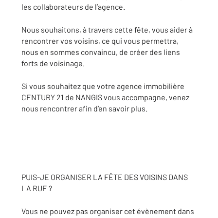
les collaborateurs de l’agence.
Nous souhaitons, à travers cette fête, vous aider à
rencontrer vos voisins, ce qui vous permettra,
nous en sommes convaincu, de créer des liens
forts de voisinage.
Si vous souhaitez que votre agence immobilière
CENTURY 21 de NANGIS vous accompagne, venez
nous rencontrer afin d’en savoir plus.
PUIS-JE ORGANISER LA FÊTE DES VOISINS DANS
LA RUE ?
Vous ne pouvez pas organiser cet évènement dans