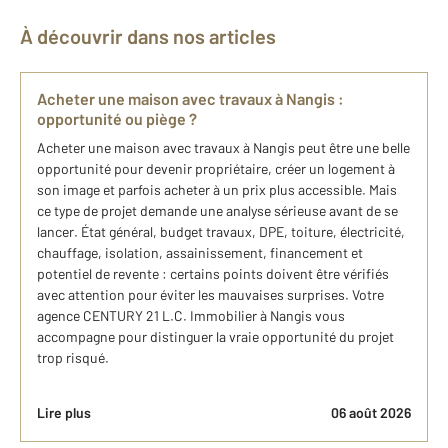
À découvrir dans nos articles
Acheter une maison avec travaux à Nangis :
opportunité ou piège ?
Acheter une maison avec travaux à Nangis peut être une belle
opportunité pour devenir propriétaire, créer un logement à
son image et parfois acheter à un prix plus accessible. Mais
ce type de projet demande une analyse sérieuse avant de se
lancer. État général, budget travaux, DPE, toiture, électricité,
chauffage, isolation, assainissement, financement et
potentiel de revente : certains points doivent être vérifiés
avec attention pour éviter les mauvaises surprises. Votre
agence CENTURY 21 L.C. Immobilier à Nangis vous
accompagne pour distinguer la vraie opportunité du projet
trop risqué.
Lire plus
06 août 2026