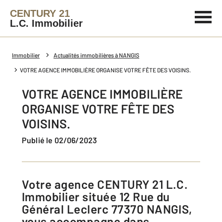
CENTURY 21
L.C. Immobilier
Immobilier
Actualités immobilières à NANGIS
VOTRE AGENCE IMMOBILIÈRE ORGANISE VOTRE FÊTE DES VOISINS.
VOTRE AGENCE IMMOBILIÈRE
ORGANISE VOTRE FÊTE DES
VOISINS.
Publié le 02/06/2023
Votre agence CENTURY 21 L.C.
Immobilier située 12 Rue du
Général Leclerc 77370 NANGIS,
vous accompagne dans