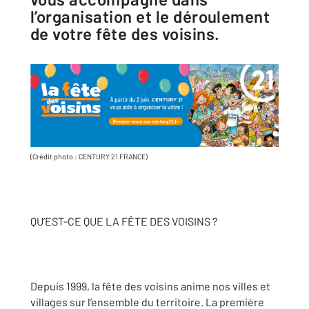
l’organisation et le déroulement
de votre fête des voisins.
(Crédit photo : CENTURY 21 FRANCE)
QU’EST-CE QUE LA FÊTE DES VOISINS ?
Depuis 1999, la fête des voisins anime nos villes et
villages sur l’ensemble du territoire. La première