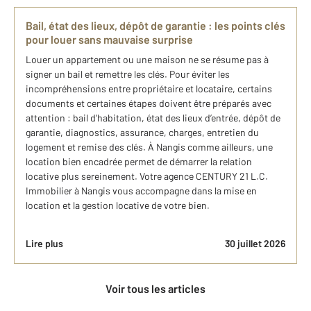
Bail, état des lieux, dépôt de garantie : les points clés
pour louer sans mauvaise surprise
Louer un appartement ou une maison ne se résume pas à
signer un bail et remettre les clés. Pour éviter les
incompréhensions entre propriétaire et locataire, certains
documents et certaines étapes doivent être préparés avec
attention : bail d’habitation, état des lieux d’entrée, dépôt de
garantie, diagnostics, assurance, charges, entretien du
logement et remise des clés. À Nangis comme ailleurs, une
location bien encadrée permet de démarrer la relation
locative plus sereinement. Votre agence CENTURY 21 L.C.
Immobilier à Nangis vous accompagne dans la mise en
location et la gestion locative de votre bien.
Lire plus
30 juillet 2026
Voir tous les articles