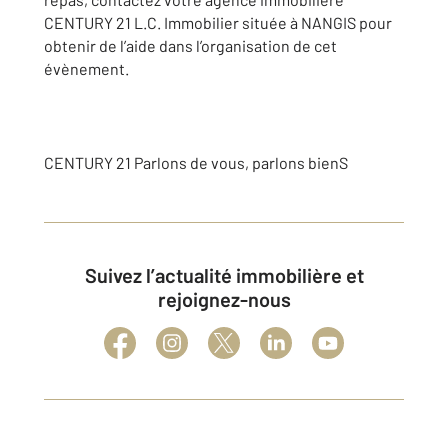
CENTURY 21 L.C. Immobilier située à NANGIS pour
obtenir de l’aide dans l’organisation de cet
évènement.
CENTURY 21 Parlons de vous, parlons bienS
Suivez l’actualité immobilière et
rejoignez-nous