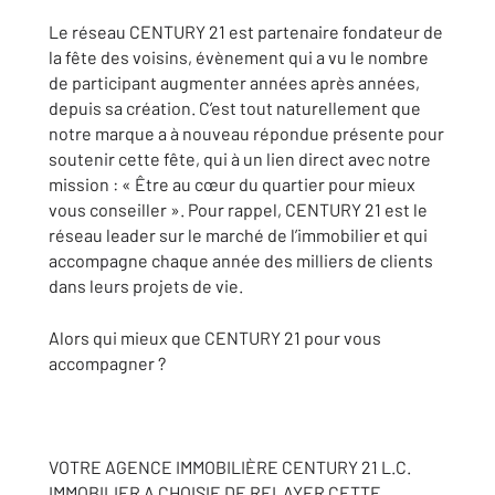
Le réseau CENTURY 21 est partenaire fondateur de
la fête des voisins, évènement qui a vu le nombre
de participant augmenter années après années,
depuis sa création. C’est tout naturellement que
notre marque a à nouveau répondue présente pour
soutenir cette fête, qui à un lien direct avec notre
mission : « Être au cœur du quartier pour mieux
vous conseiller ». Pour rappel, CENTURY 21 est le
réseau leader sur le marché de l’immobilier et qui
accompagne chaque année des milliers de clients
dans leurs projets de vie.
Alors qui mieux que CENTURY 21 pour vous
accompagner ?
VOTRE AGENCE IMMOBILIÈRE CENTURY 21 L.C.
IMMOBILIER A CHOISIE DE RELAYER CETTE