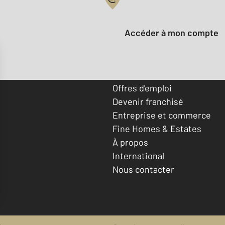
Votre compte :
Accéder à mon compte
Offres d'emploi
Devenir franchisé
Entreprise et commerce
Fine Homes & Estates
À propos
International
Nous contacter