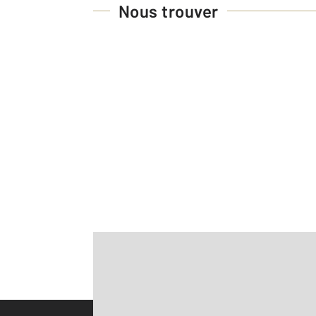
Nous trouver